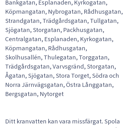
Bankgatan, Esplanaden, Kyrkogatan,
Köpmangatan, Nybrogatan, Rådhusgatan,
Strandgatan, Trädgårdsgatan, Tullgatan,
Sjögatan, Storgatan, Packhusgatan,
Centralgatan, Esplanaden, Kyrkogatan,
Köpmangatan, Rådhusgatan,
Skolhusallén, Thulegatan, Torggatan,
Trädgårdsgatan, Varvsgränd, Storgatan,
Ågatan, Sjögatan, Stora Torget, Södra och
Norra Järnvägsgatan, Östra Långgatan,
Bergsgatan, Nytorget
Ditt kranvatten kan vara missfärgat. Spola