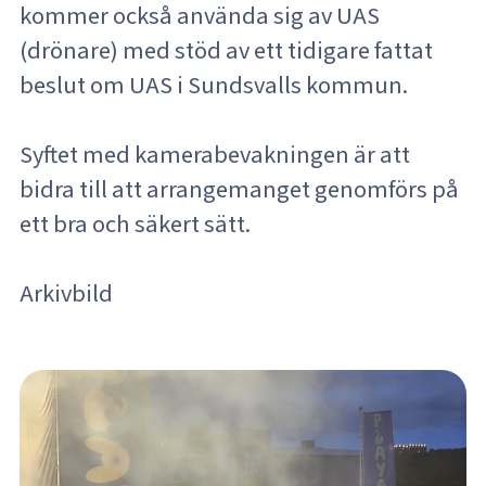
kommer också använda sig av UAS
(drönare) med stöd av ett tidigare fattat
beslut om UAS i Sundsvalls kommun.
Syftet med kamerabevakningen är att
bidra till att arrangemanget genomförs på
ett bra och säkert sätt.
Arkivbild