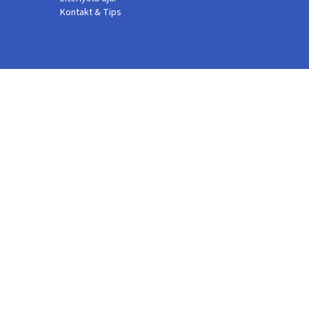
Kontakt & Tips