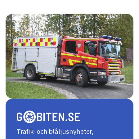
Trafik- och blåljusnyheter,