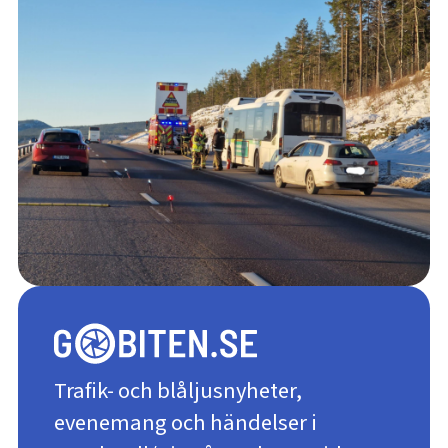
Trafik- och blåljusnyheter,
evenemang och händelser i