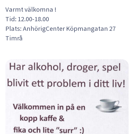
Varmt välkomna !
Tid: 12.00-18.00
Plats: AnhörigCenter Köpmangatan 27
Timrå