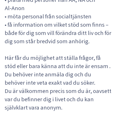
Al‑Anon
• möta personal från socialtjänsten
• få information om vilket stöd som finns –
både för dig som vill förändra ditt liv och för
dig som står bredvid som anhörig.
Här får du möjlighet att ställa frågor, få
stöd eller bara känna att du inte är ensam .
Du behöver inte anmäla dig och du
behöver inte veta exakt vad du söker.
Du är välkommen precis som du är, oavsett
var du befinner dig i livet och du kan
självklart vara anonym.