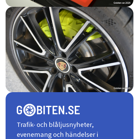
Trafik- och blåljusnyheter,
evenemang och händelser i