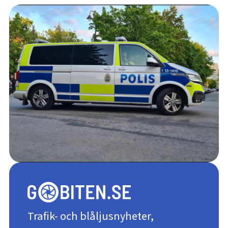
Trafik- och blåljusnyheter,