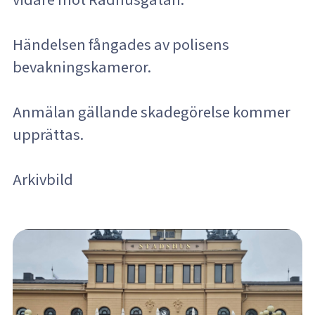
Händelsen fångades av polisens
bevakningskameror.
Anmälan gällande skadegörelse kommer
upprättas.
Arkivbild