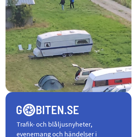
Trafik- och blåljusnyheter,
evenemang och händelser i